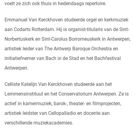
voelt ze zich ook thuis in hedendaags repertoire.
Emmanuel Van Kerckhoven studeerde orgel en kerkmuziek
aan Codarts Rotterdam. Hij is organist-titularis van de Sint-
Norbertuskerk en Sint-Carolus Borromeuskerk in Antwerpen,
artistiek leider van The Antwerp Baroque Orchestra en
initiatiefnemer van Bach in de Stad en het Bachfestival
Antwerpen.
Celliste Katelijn Van Kerckhoven studeerde aan het
Lemmensinstituut en het Conservatorium Antwerpen. Ze is
actief in kamermuziek, barok-, theater- en filmprojecten,
artistiek leidster van Cellopalladio en docente aan
verschillende muziekacademies.