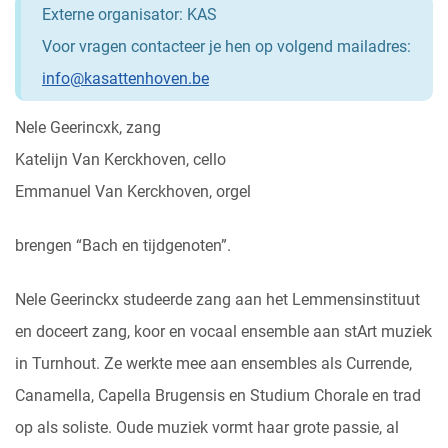
Externe organisator: KAS
Voor vragen contacteer je hen op volgend mailadres:
info@kasattenhoven.be
Nele Geerincxk, zang
Katelijn Van Kerckhoven, cello
Emmanuel Van Kerckhoven, orgel
brengen “Bach en tijdgenoten”.
Nele Geerinckx studeerde zang aan het Lemmensinstituut
en doceert zang, koor en vocaal ensemble aan stArt muziek
in Turnhout. Ze werkte mee aan ensembles als Currende,
Canamella, Capella Brugensis en Studium Chorale en trad
op als soliste. Oude muziek vormt haar grote passie, al