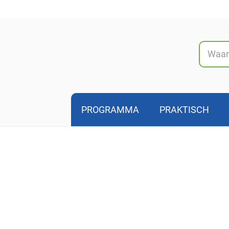
Naar
inhoud
PROGRAMMA
PRAKTISCH