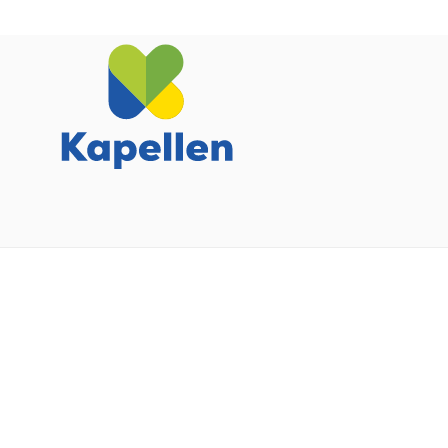
CC
Kapellen