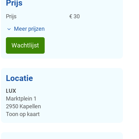
Prijs
Prijs
€
30
Meer prijzen
Wachtlijst
Locatie
LUX
Marktplein 1
2950
Kapellen
Toon op kaart