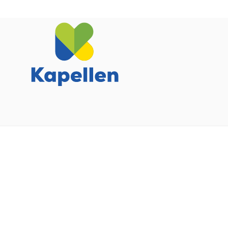
CC
Kapellen