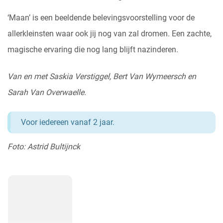
‘Maan’ is een beeldende belevingsvoorstelling voor de
allerkleinsten waar ook jij nog van zal dromen. Een zachte,
magische ervaring die nog lang blijft nazinderen.
Van en met Saskia Verstiggel, Bert Van Wymeersch en
Sarah Van Overwaelle.
Voor iedereen vanaf 2 jaar.
Foto: Astrid Bultijnck
Logo's