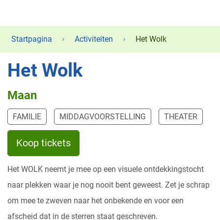
Startpagina
Activiteiten
Het Wolk
Het Wolk
Maan
FAMILIE
MIDDAGVOORSTELLING
THEATER
Koop tickets
Het WOLK neemt je mee op een visuele ontdekkingstocht
naar plekken waar je nog nooit bent geweest. Zet je schrap
om mee te zweven naar het onbekende en voor een
afscheid dat in de sterren staat geschreven.