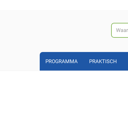
Naar
inhoud
PROGRAMMA
PRAKTISCH