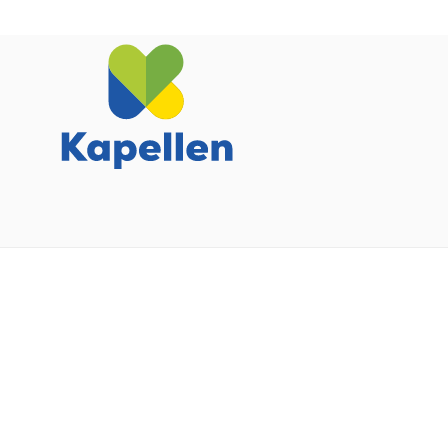
CC
Kapellen