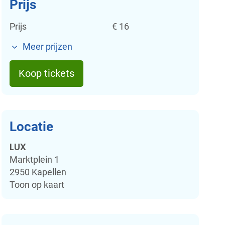
Prijs
Prijs
€
16
Meer prijzen
Koop tickets
Locatie
LUX
Marktplein 1
2950
Kapellen
Toon op kaart