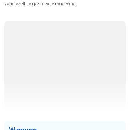
voor jezelf, je gezin en je omgeving.
Wanneer