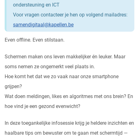
ondersteuning en ICT
Voor vragen contacteer je hen op volgend mailadres:
samendigitaal@kapellen.be
Even offline. Even stilstaan.
Schermen maken ons leven makkelijker én leuker. Maar
soms nemen ze ongemerkt veel plaats in.
Hoe komt het dat we zo vaak naar onze smartphone
grijpen?
Wat doen meldingen, likes en algoritmes met ons brein? En
hoe vind je een gezond evenwicht?
In deze toegankelijke infosessie krijg je heldere inzichten en
haalbare tips om bewuster om te gaan met schermtijd —